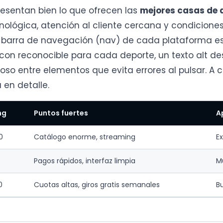
resentan bien lo que ofrecen las
mejores casas de 
cnológica, atención al cliente cercana y condicione
 barra de navegación (nav) de cada plataforma e
icon reconocible para cada deporte, un texto alt de
so entre elementos que evita errores al pulsar. A 
en detalle.
ng
Puntos fuertes
A
0
Catálogo enorme, streaming
E
Pagos rápidos, interfaz limpia
M
0
Cuotas altas, giros gratis semanales
B