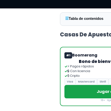
☰
Tabla de contenidos
Casas De Apuest
Boomerang
#1
Bono de bienv
✓
⚡ Pagos rápidos
✓
🔒 Con licencia
✓
₿ Cripto
Visa
Mastercard
Skrill
Jugar
18+ · A