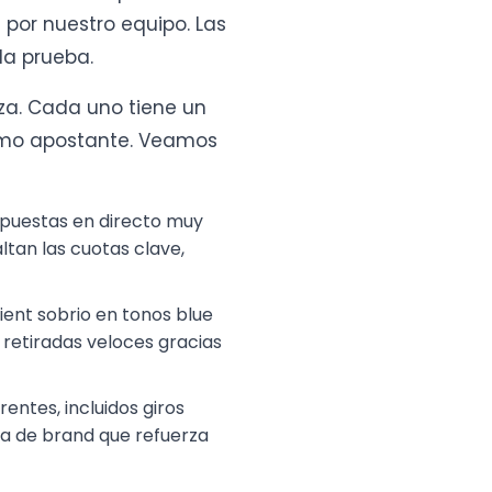
 por nuestro equipo. Las
a prueba.
za. Cada uno tiene un
 como apostante. Veamos
apuestas en directo muy
ltan las cuotas clave,
ient sobrio en tonos blue
s retiradas veloces gracias
ntes, incluidos giros
ta de brand que refuerza