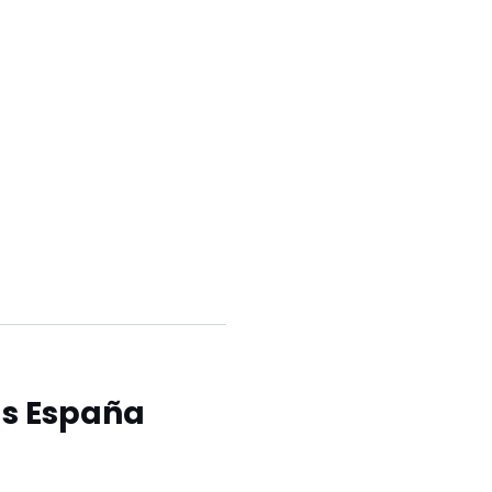
as España