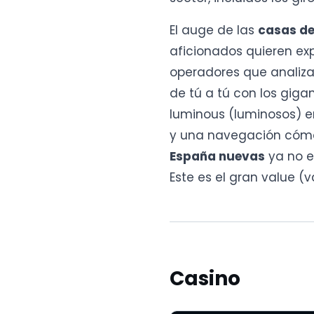
El auge de las
casas d
aficionados quieren exp
operadores que analiz
de tú a tú con los giga
luminous (luminosos) e
y una navegación cómod
España nuevas
ya no e
Este es el gran value (
Casino